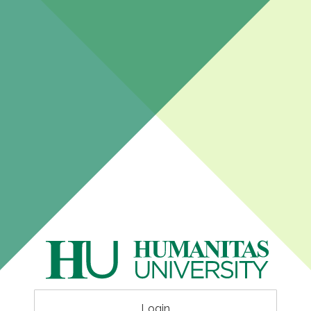
Login