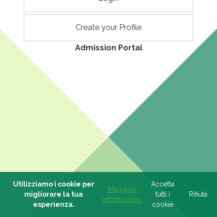
Create your Profile
Admission Portal
Utilizziamo i cookie per
Accetta
Maggiori
migliorare la tua
tutti i
Rifiuta
informazioni
esperienza.
cookie